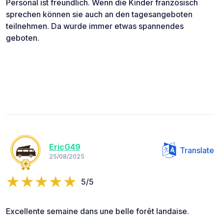
Personal ist freundlich. Wenn die Kinder französisch
sprechen können sie auch an den tagesangeboten
teilnehmen. Da wurde immer etwas spannendes
geboten.
EricG49
Translate
25/08/2025
5/5
Excellente semaine dans une belle forêt landaise.