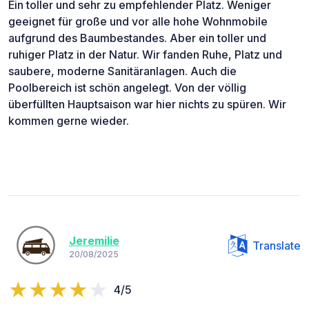
Ein toller und sehr zu empfehlender Platz. Weniger
geeignet für große und vor alle hohe Wohnmobile
aufgrund des Baumbestandes. Aber ein toller und
ruhiger Platz in der Natur. Wir fanden Ruhe, Platz und
saubere, moderne Sanitäranlagen. Auch die
Poolbereich ist schön angelegt. Von der völlig
überfüllten Hauptsaison war hier nichts zu spüren. Wir
kommen gerne wieder.
Jeremilie
Translate
20/08/2025
4/5