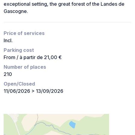
exceptional setting, the great forest of the Landes de
Gascogne.
Price of services
Incl.
Parking cost
From / à partir de 21,00 €
Number of places
210
Open/Closed
11/06/2026 > 13/09/2026