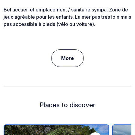
Bel accueil et emplacement / sanitaire sympa. Zone de
jeux agréable pour les enfants. La mer pas très loin mais
pas accessible à pieds (vélo ou voiture).
More
Places to discover