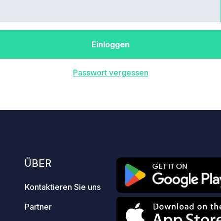
Einloggen
Passwort vergessen
ÜBER
Kontaktieren Sie uns
Partner