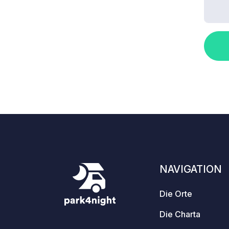
NAVIGATION
Die Orte
Die Charta