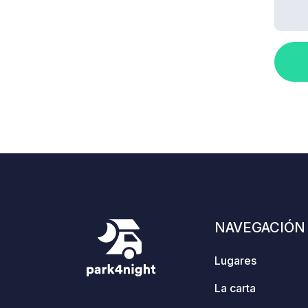
NAVEGACIÓN
Lugares
La carta