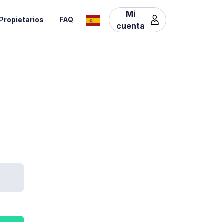
Mi
Propietarios
FAQ
cuenta