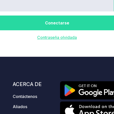
Conectarse
Contraseña olvidada
ACERCA DE
Contáctenos
Aliados