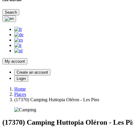
Search
My account
Create an account
Login
Home
Places
(17370) Camping Huttopia Oléron - Les Pins
(17370) Camping Huttopia Oléron - Les Pi