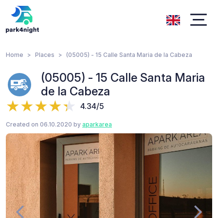
Home
Places
(05005) - 15 Calle Santa Maria de la Cabeza
(05005) - 15 Calle Santa Maria
de la Cabeza
4.34/5
Created on 06.10.2020 by
aparkarea