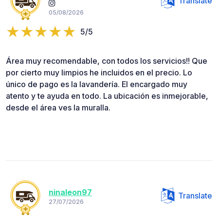
Translate
05/08/2026
5/5
Área muy recomendable, con todos los servicios!! Que
por cierto muy limpios he incluidos en el precio. Lo
único de pago es la lavandería. El encargado muy
atento y te ayuda en todo. La ubicación es inmejorable,
desde el área ves la muralla.
ninaleon97
Translate
27/07/2026