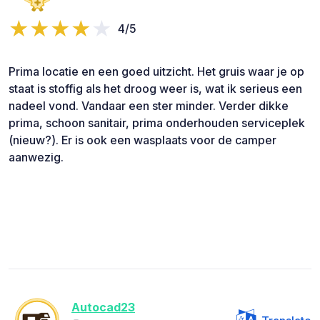
4/5
Prima locatie en een goed uitzicht. Het gruis waar je op
staat is stoffig als het droog weer is, wat ik serieus een
nadeel vond. Vandaar een ster minder. Verder dikke
prima, schoon sanitair, prima onderhouden serviceplek
(nieuw?). Er is ook een wasplaats voor de camper
aanwezig.
Autocad23