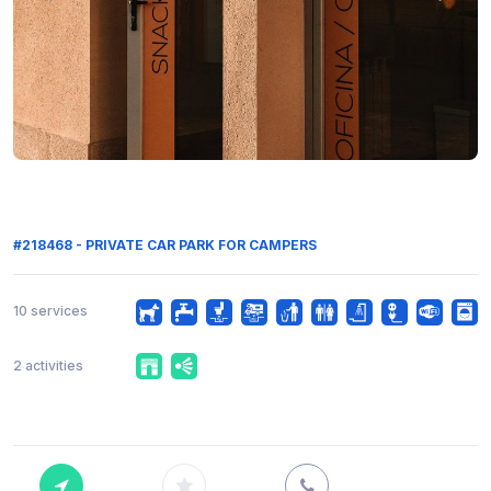
#218468 - PRIVATE CAR PARK FOR CAMPERS
10 services
2 activities