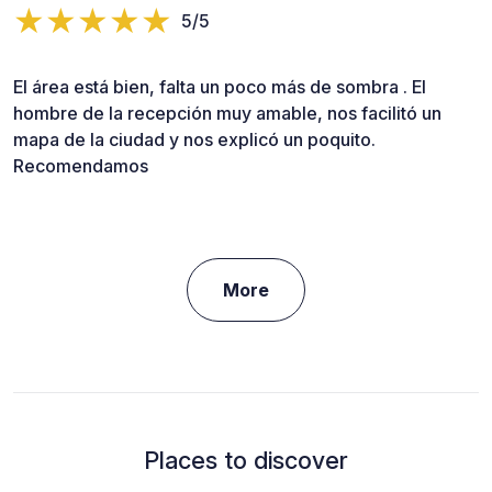
5/5
El área está bien, falta un poco más de sombra . El
hombre de la recepción muy amable, nos facilitó un
mapa de la ciudad y nos explicó un poquito.
Recomendamos
More
Places to discover