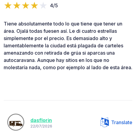
4/5
Tiene absolutamente todo lo que tiene que tener un
área. Ojalá todas fuesen así. Le di cuatro estrellas
simplemente por el precio. Es demasiado alto y
lamentablemente la ciudad está plagada de carteles
amenazando con retirada de grúa si aparcas una
autocaravana. Aunque hay sitios en los que no
molestaría nada, como por ejemplo al lado de esta área.
dasflorin
Translate
22/07/2026