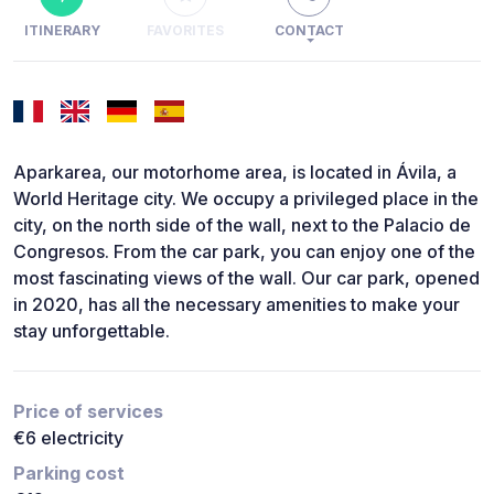
ITINERARY
FAVORITES
CONTACT
Aparkarea, our motorhome area, is located in Ávila, a
World Heritage city. We occupy a privileged place in the
city, on the north side of the wall, next to the Palacio de
Congresos. From the car park, you can enjoy one of the
most fascinating views of the wall. Our car park, opened
in 2020, has all the necessary amenities to make your
stay unforgettable.
Price of services
€6 electricity
Parking cost