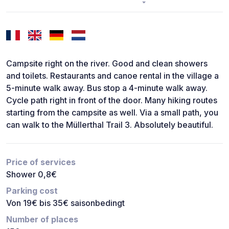
Campsite right on the river. Good and clean showers
and toilets. Restaurants and canoe rental in the village a
5-minute walk away. Bus stop a 4-minute walk away.
Cycle path right in front of the door. Many hiking routes
starting from the campsite as well. Via a small path, you
can walk to the Müllerthal Trail 3. Absolutely beautiful.
Price of services
Shower 0,8€
Parking cost
Von 19€ bis 35€ saisonbedingt
Number of places