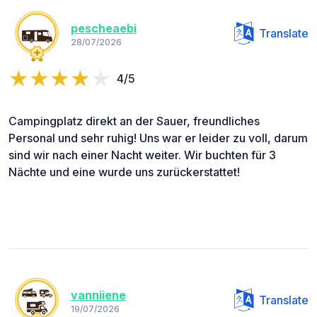
pescheaebi
Translate
28/07/2026
4/5
Campingplatz direkt an der Sauer, freundliches
Personal und sehr ruhig! Uns war er leider zu voll, darum
sind wir nach einer Nacht weiter. Wir buchten für 3
Nächte und eine wurde uns zurückerstattet!
vanniiene
Translate
19/07/2026