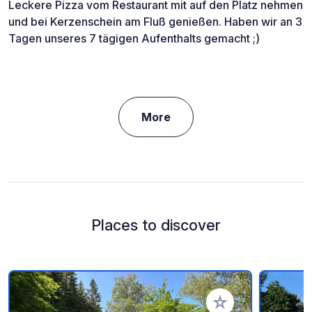
Leckere Pizza vom Restaurant mit auf den Platz nehmen
und bei Kerzenschein am Fluß genießen. Haben wir an 3
Tagen unseres 7 tägigen Aufenthalts gemacht ;)
More
Places to discover