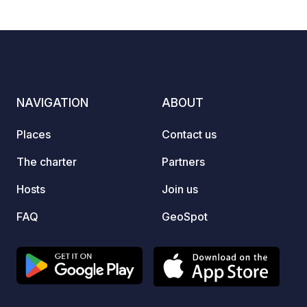
NAVIGATION
ABOUT
Places
Contact us
The charter
Partners
Hosts
Join us
FAQ
GeoSpot