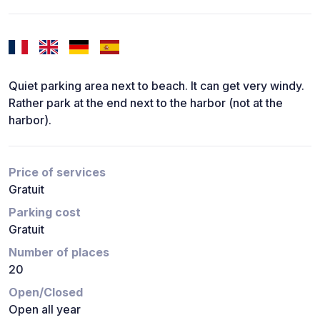
Quiet parking area next to beach. It can get very windy.
Rather park at the end next to the harbor (not at the
harbor).
Price of services
Gratuit
Parking cost
Gratuit
Number of places
20
Open/Closed
Open all year