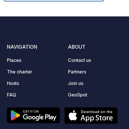
NAVIGATION
ABOUT
Places
Contact us
The charter
Partners
Hosts
Join us
FAQ
GeoSpot