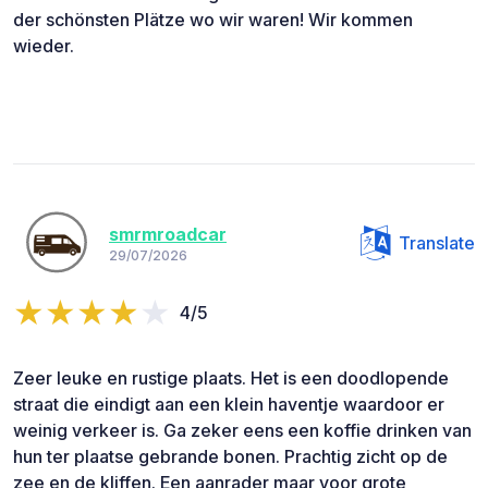
der schönsten Plätze wo wir waren! Wir kommen
wieder.
smrmroadcar
Translate
29/07/2026
4/5
Zeer leuke en rustige plaats. Het is een doodlopende
straat die eindigt aan een klein haventje waardoor er
weinig verkeer is. Ga zeker eens een koffie drinken van
hun ter plaatse gebrande bonen. Prachtig zicht op de
zee en de kliffen. Een aanrader maar voor grote