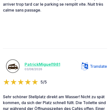
arriver trop tard car le parking se remplit vite. Nuit très
calme sans passage.
PatrickMiguel1981
Translate
03/08/2026
5/5
Sehr schöner Stellplatz direkt am Wasser! Nicht zu spät
kommen, da sich der Platz schnell füllt. Die Toilette sind
nur während der Öffnungszeiten des Cafés offen. Einer