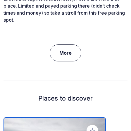
place. Limited and payed parking there (didn’t check
times and money) so take a stroll from this free parking
spot.
More
Places to discover