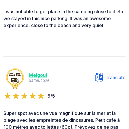
I was not able to get place in the camping close to it. So
we stayed in this nice parking. It was an awesome
experience, close to the beach and very quiet
Meigoui
Translate
04/08/2026
5/5
Super spot avec une vue magnifique sur la mer et la
plage avec les empreintes de dinosaures. Petit café à
100 mètres avec toilettes (60p). Prévoyez de ne pas