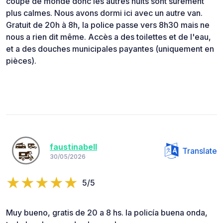
coupe de monde donc les autres nuits sont sûrement
plus calmes. Nous avons dormi ici avec un autre van.
Gratuit de 20h à 8h, la police passe vers 8h30 mais ne
nous a rien dit même. Accès a des toilettes et de l'eau,
et a des douches municipales payantes (uniquement en
pièces).
faustinabell
Translate
30/05/2026
5/5
Muy bueno, gratis de 20 a 8 hs. la policía buena onda,