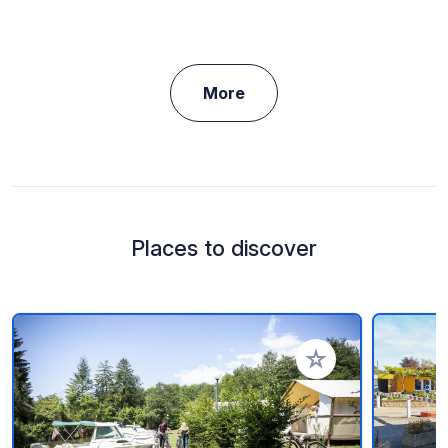
More
Places to discover
Add to your favorite