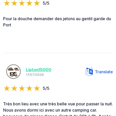
5/5
Pour la douche demander des jetons au gentil garde du
Port
Lipton15000
Translate
17/07/2026
5/5
Très bon lieu avec une très belle vue pour passer la nuit.
Nous avons dormi ici avec un autre camping car.