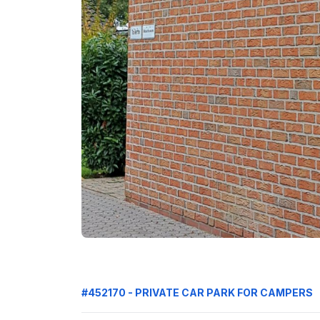
#452170 - PRIVATE CAR PARK FOR CAMPERS