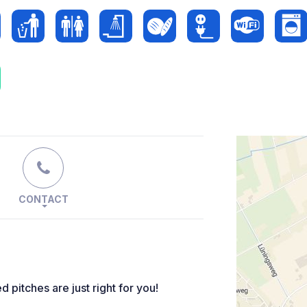
CONTACT
 pitches are just right for you!