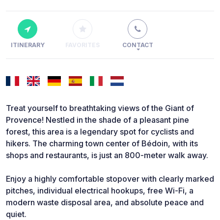
ITINERARY
FAVORITES
CONTACT
Treat yourself to breathtaking views of the Giant of
Provence! Nestled in the shade of a pleasant pine
forest, this area is a legendary spot for cyclists and
hikers. The charming town center of Bédoin, with its
shops and restaurants, is just an 800-meter walk away.
Enjoy a highly comfortable stopover with clearly marked
pitches, individual electrical hookups, free Wi-Fi, a
modern waste disposal area, and absolute peace and
quiet.