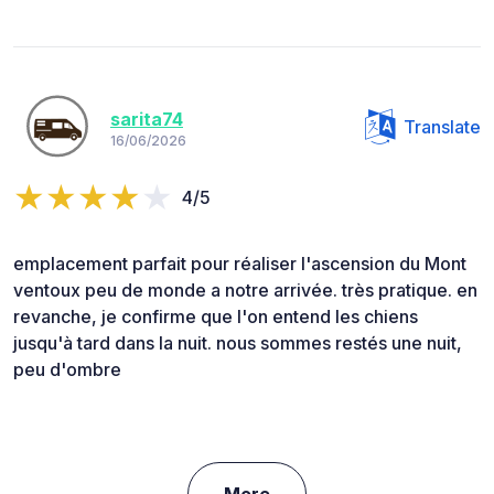
sarita74
Translate
16/06/2026
4/5
emplacement parfait pour réaliser l'ascension du Mont
ventoux peu de monde a notre arrivée. très pratique. en
revanche, je confirme que l'on entend les chiens
jusqu'à tard dans la nuit. nous sommes restés une nuit,
peu d'ombre