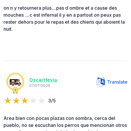
on n y retournera plus....pas d ombre et a cause des
mouches ....c est infernal il y en a partout on peux pas
rester dehors pour le repas et des chiens qui aboient la
nuit.
OscarHevia
Translate
07/07/2026
3/5
Area bien con pocas plazas con sombra, cerca del
pueblo, no se escuchan los perros que mencionan otros