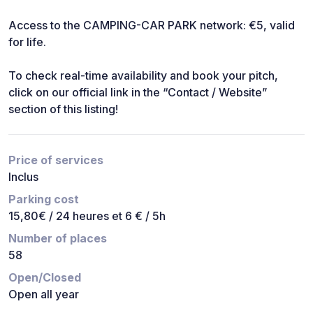
Access to the CAMPING-CAR PARK network: €5, valid
for life.
To check real-time availability and book your pitch,
click on our official link in the “Contact / Website”
section of this listing!
Price of services
Inclus
Parking cost
15,80€ / 24 heures et 6 € / 5h
Number of places
58
Open/Closed
Open all year