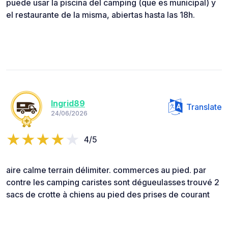
puede usar la piscina del camping (que es municipal) y
el restaurante de la misma, abiertas hasta las 18h.
Ingrid89
Translate
24/06/2026
4/5
aire calme terrain délimiter. commerces au pied. par
contre les camping caristes sont dégueulasses trouvé 2
sacs de crotte à chiens au pied des prises de courant