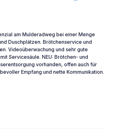
tenzial am Mulderadweg bei einer Menge
und Duschplätzen. Brötchenservice und
en. Videoüberwachung und sehr gute
 mit Servicesäule. NEU: Brötchen- und
serentsorgung vorhanden, offen auch für
bevoller Empfang und nette Kommunikation.