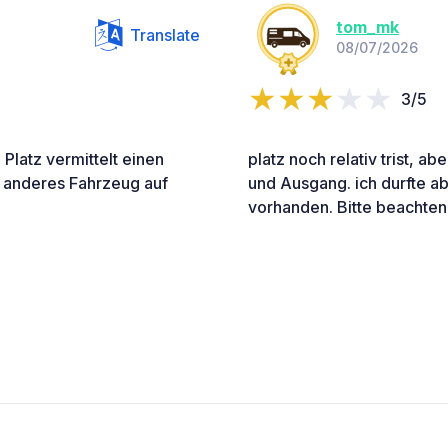
tom_mk
Translate
08/07/2026
3/5
 Platz vermittelt einen
platz noch relativ trist, ab
n anderes Fahrzeug auf
und Ausgang. ich durfte a
vorhanden. Bitte beachten