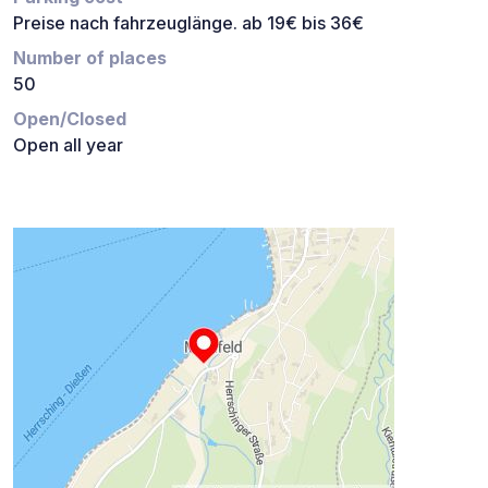
Preise nach fahrzeuglänge. ab 19€ bis 36€
Number of places
50
Open/Closed
Open all year