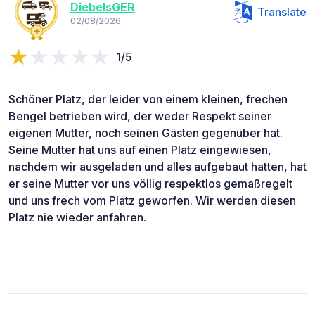
DiebelsGER
Translate
02/08/2026
1/5
Schöner Platz, der leider von einem kleinen, frechen
Bengel betrieben wird, der weder Respekt seiner
eigenen Mutter, noch seinen Gästen gegenüber hat.
Seine Mutter hat uns auf einen Platz eingewiesen,
nachdem wir ausgeladen und alles aufgebaut hatten, hat
er seine Mutter vor uns völlig respektlos gemaßregelt
und uns frech vom Platz geworfen. Wir werden diesen
Platz nie wieder anfahren.