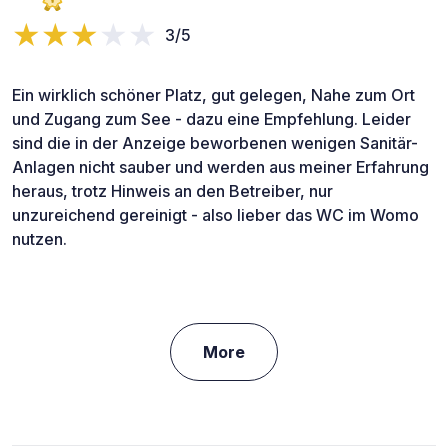
3/5
Ein wirklich schöner Platz, gut gelegen, Nahe zum Ort
und Zugang zum See - dazu eine Empfehlung. Leider
sind die in der Anzeige beworbenen wenigen Sanitär-
Anlagen nicht sauber und werden aus meiner Erfahrung
heraus, trotz Hinweis an den Betreiber, nur
unzureichend gereinigt - also lieber das WC im Womo
nutzen.
More