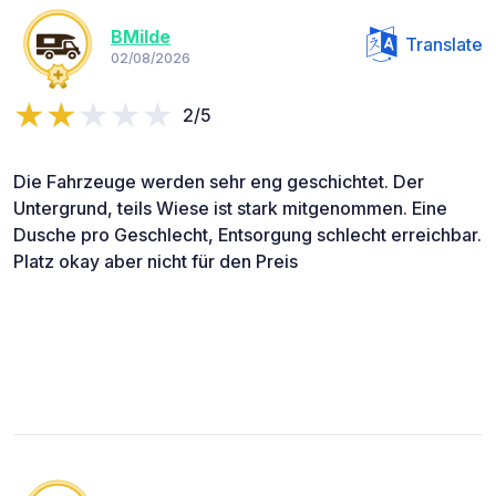
BMilde
Translate
02/08/2026
2/5
Die Fahrzeuge werden sehr eng geschichtet. Der
Untergrund, teils Wiese ist stark mitgenommen. Eine
Dusche pro Geschlecht, Entsorgung schlecht erreichbar.
Platz okay aber nicht für den Preis