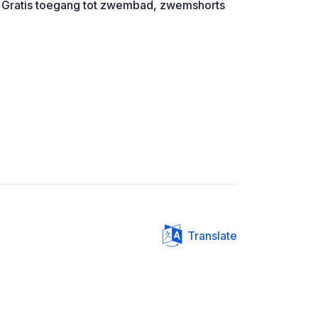
. Gratis toegang tot zwembad, zwemshorts
Translate