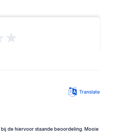
★★
Translate
 bij de hiervoor staande beoordeling. Mooie