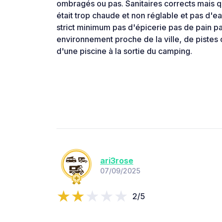
ombragés ou pas. Sanitaires corrects mais q
était trop chaude et non réglable et pas d'ea
strict minimum pas d'épicerie pas de pain pa
environnement proche de la ville, de pistes 
d'une piscine à la sortie du camping.
ari3rose
07/09/2025
2/5