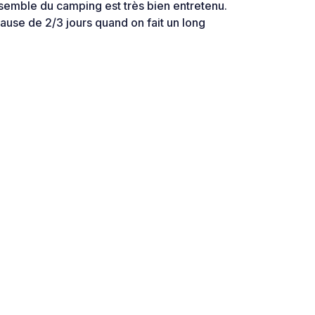
nsemble du camping est très bien entretenu.
pause de 2/3 jours quand on fait un long