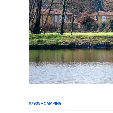
#7935 - CAMPING