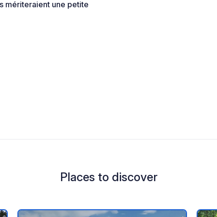
s mériteraient une petite
Places to discover