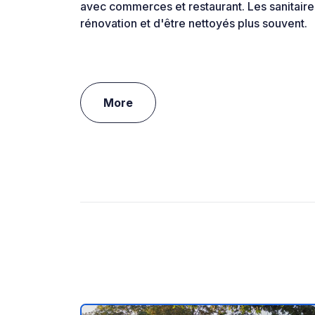
avec commerces et restaurant. Les sanitaire
rénovation et d'être nettoyés plus souvent.
More