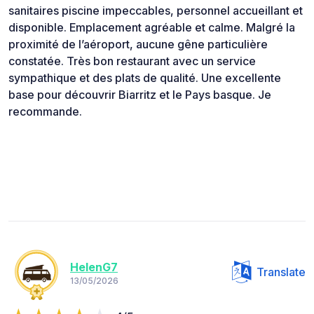
sanitaires piscine impeccables, personnel accueillant et
disponible. Emplacement agréable et calme. Malgré la
proximité de l’aéroport, aucune gêne particulière
constatée. Très bon restaurant avec un service
sympathique et des plats de qualité. Une excellente
base pour découvrir Biarritz et le Pays basque. Je
recommande.
HelenG7
Translate
13/05/2026