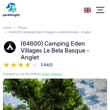
Home
Places
(64600) Camping Eden Villages Le Bela Basque - Anglet
(64600) Camping Eden
Villages Le Bela Basque -
Anglet
3.64/5
Created on 02.08.2018 by
Eden_Villages