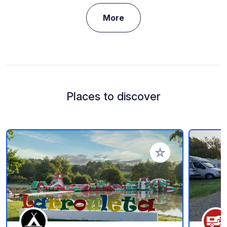
More
Places to discover
Add to your favorite