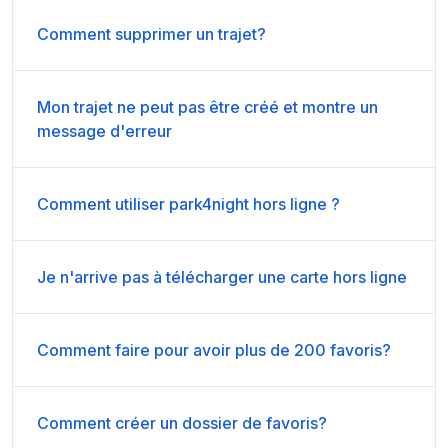
Comment supprimer un trajet?
Mon trajet ne peut pas être créé et montre un
message d'erreur
Comment utiliser park4night hors ligne ?
Je n'arrive pas à télécharger une carte hors ligne
Comment faire pour avoir plus de 200 favoris?
Comment créer un dossier de favoris?