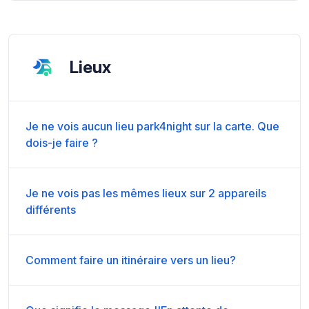
Lieux
Je ne vois aucun lieu park4night sur la carte. Que
dois-je faire ?
Je ne vois pas les mêmes lieux sur 2 appareils
différents
Comment faire un itinéraire vers un lieu?