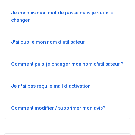
Je connais mon mot de passe mais je veux le
changer
J'ai oublié mon nom d'utilisateur
Comment puis-je changer mon nom d’utilisateur ?
Je n'ai pas reçu le mail d'activation
Comment modifier / supprimer mon avis?