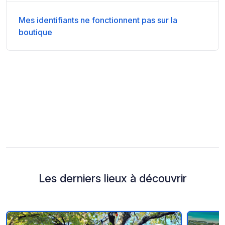
Mes identifiants ne fonctionnent pas sur la
boutique
Les derniers lieux à découvrir