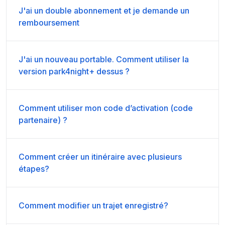
J'ai un double abonnement et je demande un
remboursement
J'ai un nouveau portable. Comment utiliser la
version park4night+ dessus ?
Comment utiliser mon code d’activation (code
partenaire) ?
Comment créer un itinéraire avec plusieurs
étapes?
Comment modifier un trajet enregistré?