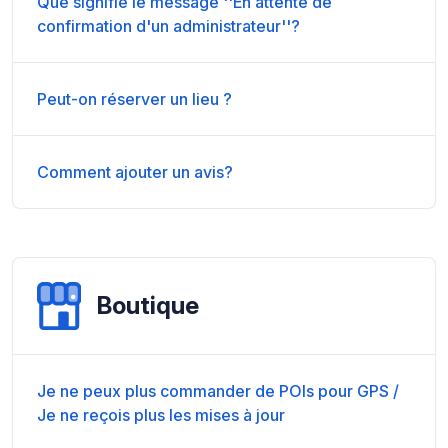
Que signifie le message ''En attente de
confirmation d'un administrateur''?
Peut-on réserver un lieu ?
Comment ajouter un avis?
Boutique
Je ne peux plus commander de POIs pour GPS /
Je ne reçois plus les mises à jour