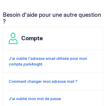
Besoin d'aide pour une autre question
?
Compte
J'ai oublié l'adresse email utilisée pour mon
compte park4night
Comment changer mon adresse mail ?
J'ai oublié mon mot de passe