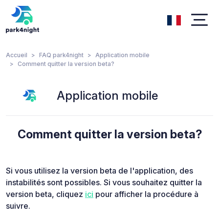
Accueil
FAQ park4night
Application mobile
Comment quitter la version beta?
Application mobile
Comment quitter la version beta?
Si vous utilisez la version beta de l'application, des
instabilités sont possibles. Si vous souhaitez quitter la
version beta, cliquez
ici
pour afficher la procédure à
suivre.