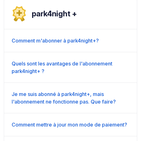
park4night +
Comment m'abonner à park4night+?
Quels sont les avantages de l'abonnement
park4night+ ?
Je me suis abonné à park4night+, mais
l'abonnement ne fonctionne pas. Que faire?
Comment mettre à jour mon mode de paiement?