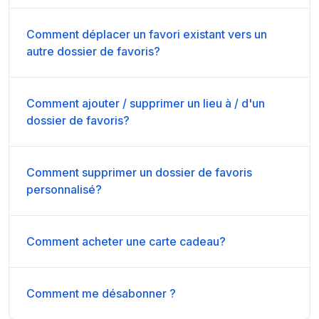
Comment déplacer un favori existant vers un
autre dossier de favoris?
Comment ajouter / supprimer un lieu à / d'un
dossier de favoris?
Comment supprimer un dossier de favoris
personnalisé?
Comment acheter une carte cadeau?
Comment me désabonner ?