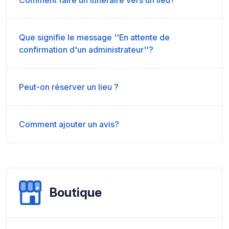
Que signifie le message ''En attente de
confirmation d'un administrateur''?
Peut-on réserver un lieu ?
Comment ajouter un avis?
Boutique