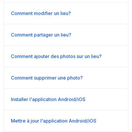
Comment modifier un lieu?
Comment partager un lieu?
Comment ajouter des photos sur un lieu?
Comment supprimer une photo?
Installer l'application Android/iOS
Mettre à jour l'application Android/iOS