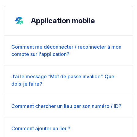
Application mobile
Comment me déconnecter / reconnecter à mon
compte sur l'application?
J’ai le message “Mot de passe invalide”. Que
dois-je faire?
Comment chercher un lieu par son numéro / ID?
Comment ajouter un lieu?