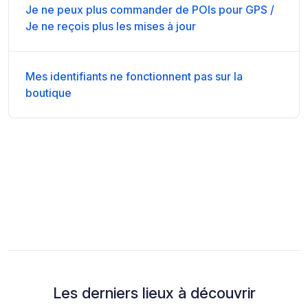
Je ne peux plus commander de POIs pour GPS /
Je ne reçois plus les mises à jour
Mes identifiants ne fonctionnent pas sur la
boutique
Les derniers lieux à découvrir