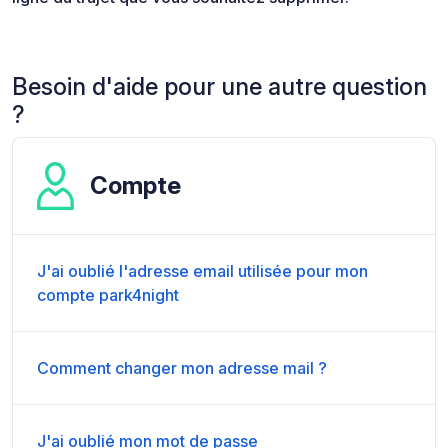
Besoin d'aide pour une autre question
?
Compte
J'ai oublié l'adresse email utilisée pour mon
compte park4night
Comment changer mon adresse mail ?
J'ai oublié mon mot de passe