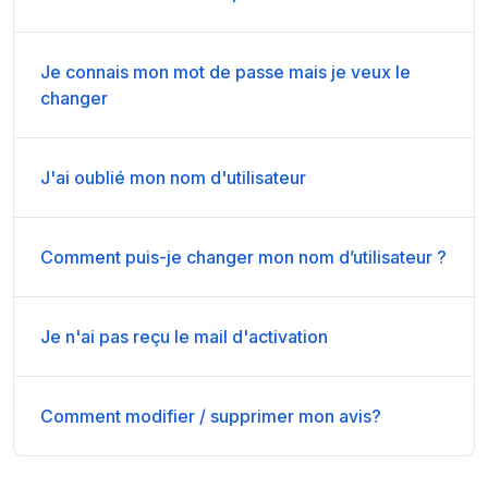
Je connais mon mot de passe mais je veux le
changer
J'ai oublié mon nom d'utilisateur
Comment puis-je changer mon nom d’utilisateur ?
Je n'ai pas reçu le mail d'activation
Comment modifier / supprimer mon avis?