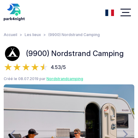
Accueil
Les lieux
(9900) Nordstrand Camping
(9900) Nordstrand Camping
4.53/5
Créé le 08.07.2019 par
Nordstrandcamping