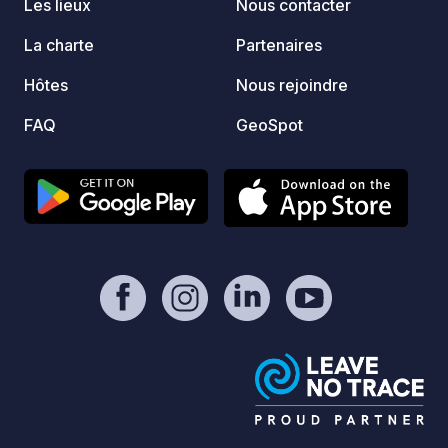
Les lieux
Nous contacter
La charte
Partenaires
Hôtes
Nous rejoindre
FAQ
GeoSpot