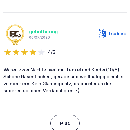
getinthering
Traduire
06/07/2026
4/5
Waren zwei Nächte hier, mit Teckel und Kinder(10/8).
Schöne Rasenflächen, gerade und weitläufig.gib nichts
zu meckern! Kein Glamingplatz, da bucht man die
anderen üblichen Verdächtigten :-)
Plus