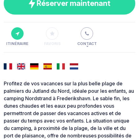
Réserver maintenant
ITINÉRAIRE
FAVORIS
CONTACT
Profitez de vos vacances sur la plus belle plage de
palmiers du Jutland du Nord, idéale pour les enfants, au
camping Nordstrand à Frederikshavn. Le sable fin, les
dunes chaudes et les eaux peu profondes vous
permettront de passer des vacances actives et de
passer du temps avec vos enfants. La situation unique
du camping, à proximité de la plage, de la ville et du
port de plaisance, offre de nombreuses possibilités de