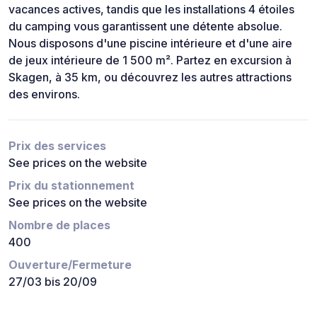
vacances actives, tandis que les installations 4 étoiles
du camping vous garantissent une détente absolue.
Nous disposons d'une piscine intérieure et d'une aire
de jeux intérieure de 1 500 m². Partez en excursion à
Skagen, à 35 km, ou découvrez les autres attractions
des environs.
Prix des services
See prices on the website
Prix du stationnement
See prices on the website
Nombre de places
400
Ouverture/Fermeture
27/03 bis 20/09