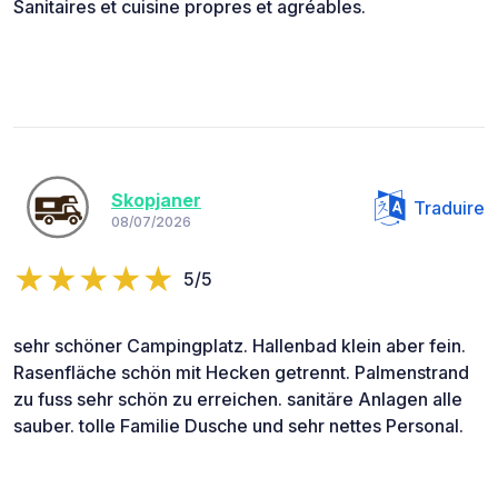
Sanitaires et cuisine propres et agréables.
Skopjaner
Traduire
08/07/2026
5/5
sehr schöner Campingplatz. Hallenbad klein aber fein.
Rasenfläche schön mit Hecken getrennt. Palmenstrand
zu fuss sehr schön zu erreichen. sanitäre Anlagen alle
sauber. tolle Familie Dusche und sehr nettes Personal.