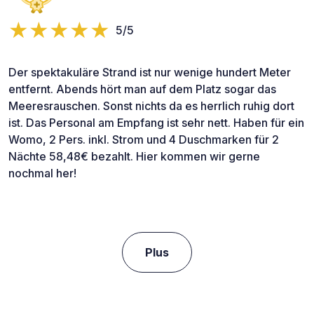
5/5
Der spektakuläre Strand ist nur wenige hundert Meter
entfernt. Abends hört man auf dem Platz sogar das
Meeresrauschen. Sonst nichts da es herrlich ruhig dort
ist. Das Personal am Empfang ist sehr nett. Haben für ein
Womo, 2 Pers. inkl. Strom und 4 Duschmarken für 2
Nächte 58,48€ bezahlt. Hier kommen wir gerne
nochmal her!
Plus