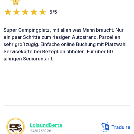
5/5
Super Campingplatz, mit allen was Mann braucht. Nur
ein paar Schritte zum riesigen Autostrand. Parzellen
sehr großzügig. Einfache online Buchung mit Platzwahl.
Servicekarte bei Rezeption abholen. Für über 60
jährigen Seniorentarif.
LolaundBerta
Traduire
24/07/2026