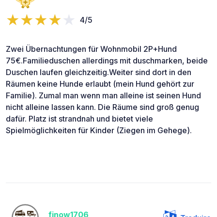
4/5
Zwei Übernachtungen für Wohnmobil 2P+Hund
75€.Familieduschen allerdings mit duschmarken, beide
Duschen laufen gleichzeitig.Weiter sind dort in den
Räumen keine Hunde erlaubt (mein Hund gehört zur
Familie). Zumal man wenn man alleine ist seinen Hund
nicht alleine lassen kann. Die Räume sind groß genug
dafür. Platz ist strandnah und bietet viele
Spielmöglichkeiten für Kinder (Ziegen im Gehege).
finow1706