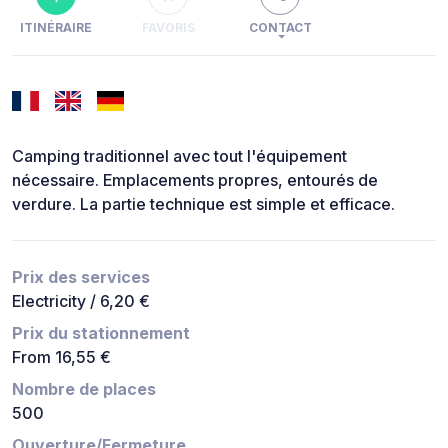
ITINÉRAIRE
FAVORIS
CONTACT
Camping traditionnel avec tout l'équipement
nécessaire. Emplacements propres, entourés de
verdure. La partie technique est simple et efficace.
Prix des services
Electricity / 6,20 €
Prix du stationnement
From 16,55 €
Nombre de places
500
Ouverture/Fermeture