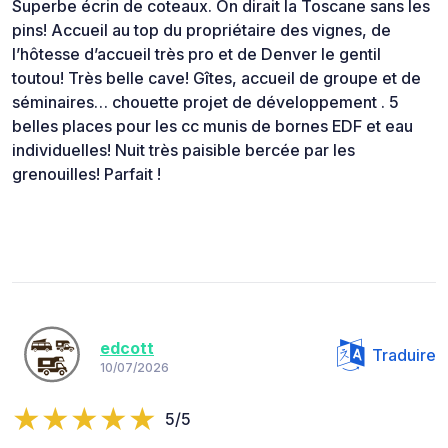
Superbe écrin de coteaux. On dirait la Toscane sans les
pins! Accueil au top du propriétaire des vignes, de
l’hôtesse d’accueil très pro et de Denver le gentil
toutou! Très belle cave! Gîtes, accueil de groupe et de
séminaires… chouette projet de développement . 5
belles places pour les cc munis de bornes EDF et eau
individuelles! Nuit très paisible bercée par les
grenouilles! Parfait !
edcott
Traduire
10/07/2026
5/5