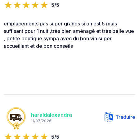
5/5
emplacements pas super grands si on est 5 mais
suffisant pour 1 nuit ,très bien aménagé et très belle vue
, petite boutique sympa avec du bon vin super
accueillant et de bon conseils
haraldalexandra
Traduire
11/07/2026
5/5