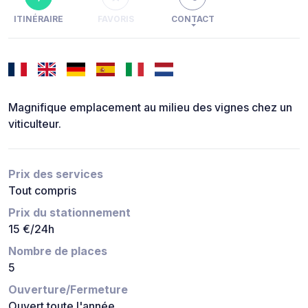
ITINÉRAIRE
FAVORIS
CONTACT
Magnifique emplacement au milieu des vignes chez un
viticulteur.
Prix des services
Tout compris
Prix du stationnement
15 €/24h
Nombre de places
5
Ouverture/Fermeture
Ouvert toute l'année