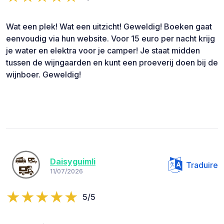
Wat een plek! Wat een uitzicht! Geweldig! Boeken gaat
eenvoudig via hun website. Voor 15 euro per nacht krijg
je water en elektra voor je camper! Je staat midden
tussen de wijngaarden en kunt een proeverij doen bij de
wijnboer. Geweldig!
Daisyguimli
Traduire
11/07/2026
5/5