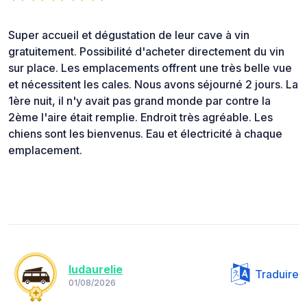
Super accueil et dégustation de leur cave à vin
gratuitement. Possibilité d'acheter directement du vin
sur place. Les emplacements offrent une très belle vue
et nécessitent les cales. Nous avons séjourné 2 jours. La
1ère nuit, il n'y avait pas grand monde par contre la
2ème l'aire était remplie. Endroit très agréable. Les
chiens sont les bienvenus. Eau et électricité à chaque
emplacement.
ludaurelie
Traduire
01/08/2026