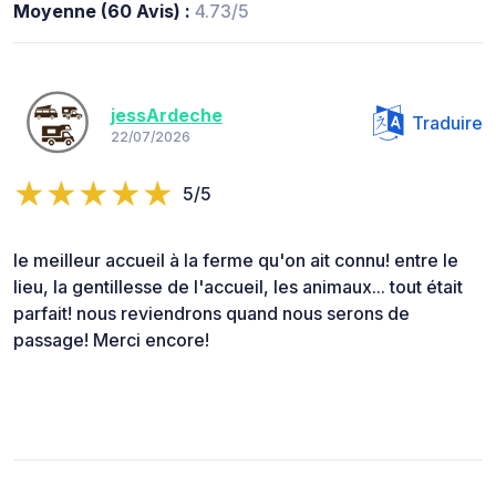
Moyenne (60 Avis) :
4.73/5
jessArdeche
Traduire
22/07/2026
5/5
le meilleur accueil à la ferme qu'on ait connu! entre le
lieu, la gentillesse de l'accueil, les animaux... tout était
parfait! nous reviendrons quand nous serons de
passage! Merci encore!