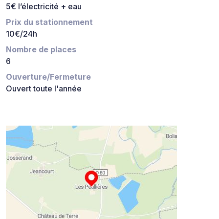
5€ l’électricité + eau
Prix du stationnement
10€/24h
Nombre de places
6
Ouverture/Fermeture
Ouvert toute l'année