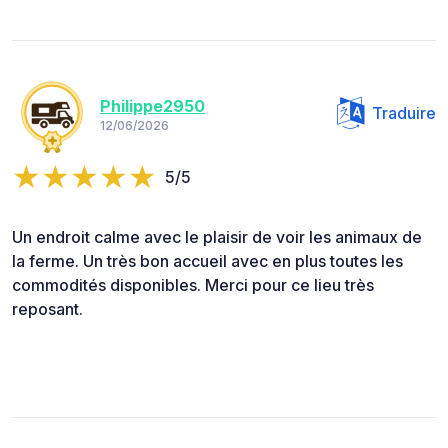
Philippe2950
Traduire
12/06/2026
5/5
Un endroit calme avec le plaisir de voir les animaux de
la ferme. Un très bon accueil avec en plus toutes les
commodités disponibles. Merci pour ce lieu très
reposant.