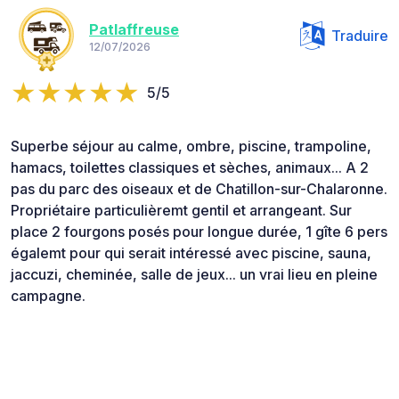
Patlaffreuse
Traduire
12/07/2026
5/5
Superbe séjour au calme, ombre, piscine, trampoline,
hamacs, toilettes classiques et sèches, animaux... A 2
pas du parc des oiseaux et de Chatillon-sur-Chalaronne.
Propriétaire particulièremt gentil et arrangeant. Sur
place 2 fourgons posés pour longue durée, 1 gîte 6 pers
égalemt pour qui serait intéressé avec piscine, sauna,
jaccuzi, cheminée, salle de jeux... un vrai lieu en pleine
campagne.