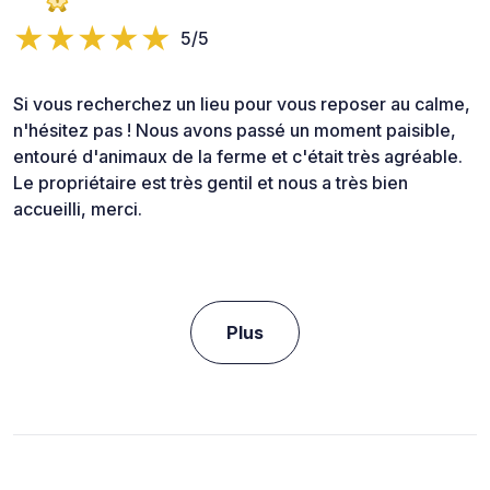
5/5
Si vous recherchez un lieu pour vous reposer au calme,
n'hésitez pas ! Nous avons passé un moment paisible,
entouré d'animaux de la ferme et c'était très agréable.
Le propriétaire est très gentil et nous a très bien
accueilli, merci.
Plus