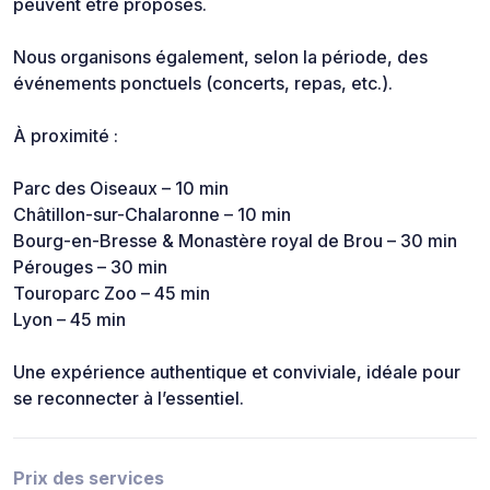
peuvent être proposés.
Nous organisons également, selon la période, des
événements ponctuels (concerts, repas, etc.).
À proximité :
Parc des Oiseaux – 10 min
Châtillon-sur-Chalaronne – 10 min
Bourg-en-Bresse & Monastère royal de Brou – 30 min
Pérouges – 30 min
Touroparc Zoo – 45 min
Lyon – 45 min
Une expérience authentique et conviviale, idéale pour
se reconnecter à l’essentiel.
Prix des services