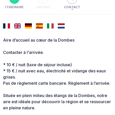
ITINÉRAIRE
FAVORIS
CONTACT
Aire d’accueil au cœur de la Dombes
Contacter à l'arrivée.
* 10 € / nuit (taxe de séjour incluse)
* 15 € / nuit avec eau, électricité et vidange des eaux
grises.
Pas de règlement carte bancaire. Règlement à l’arrivée.
Située en plein milieu des étangs de la Dombes, notre
aire est idéale pour découvrir la région et se ressourcer
en pleine nature.