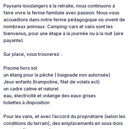
Paysans-boulangers à la retraite, nous continuons à
faire vivre la ferme familiale avec passion. Nous vous
accueillons dans notre ferme pédagogique où vivent de
nombreux animaux. Camping-cars et vans sont les
bienvenus, pour une étape à la journée ou à la nuit (aire
payante).
Sur place, vous trouverez :
Piscine hors sol
un étang pour la pêche ( baignade non autorisée)
Jeux enfants (trampoline, filet de volets ect)
un cadre calme et naturel
eau, électricité et vidange des eaux grises
toilettes à disposition
Pour les vans, et avec l’accord du propriétaire (selon les
conditions du terrain), des emplacements en sous-bois