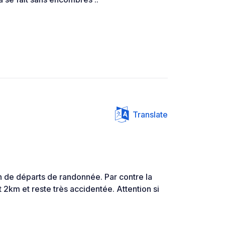
Translate
n de départs de randonnée. Par contre la
 2km et reste très accidentée. Attention si