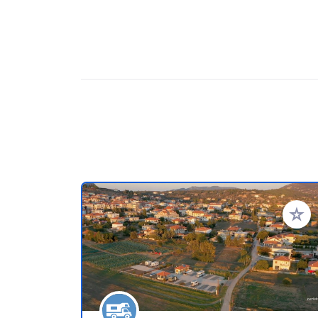
Add to