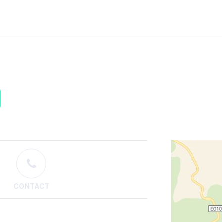
CONTACT