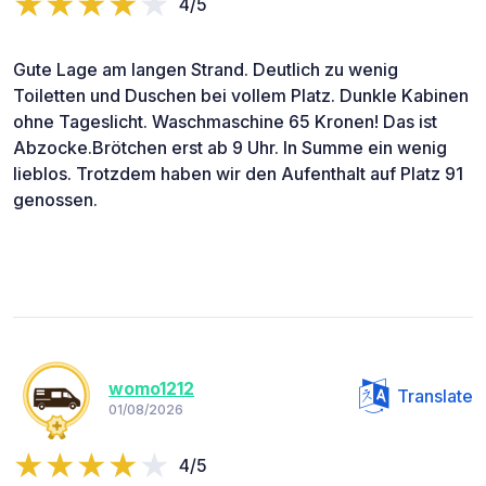
4/5
Gute Lage am langen Strand. Deutlich zu wenig
Toiletten und Duschen bei vollem Platz. Dunkle Kabinen
ohne Tageslicht. Waschmaschine 65 Kronen! Das ist
Abzocke.Brötchen erst ab 9 Uhr. In Summe ein wenig
lieblos. Trotzdem haben wir den Aufenthalt auf Platz 91
genossen.
womo1212
Translate
01/08/2026
4/5