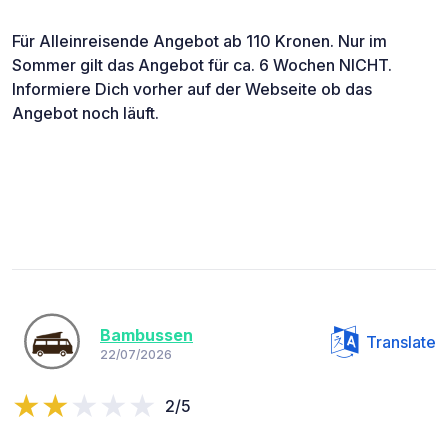
Für Alleinreisende Angebot ab 110 Kronen. Nur im
Sommer gilt das Angebot für ca. 6 Wochen NICHT.
Informiere Dich vorher auf der Webseite ob das
Angebot noch läuft.
Bambussen
Translate
22/07/2026
2/5