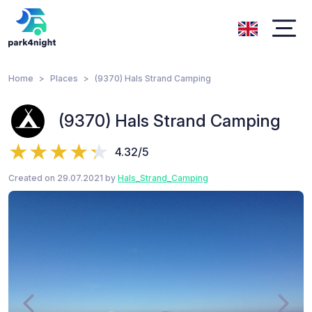
Home
Places
(9370) Hals Strand Camping
(9370) Hals Strand Camping
4.32/5
Created on 29.07.2021 by
Hals_Strand_Camping