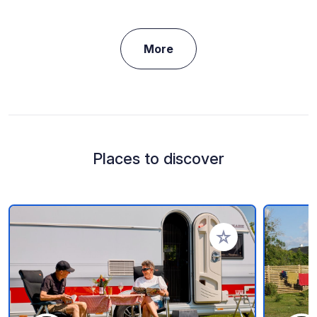
More
Places to discover
Add to your favorite