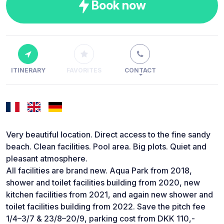
Book now
ITINERARY
FAVORITES
CONTACT
Very beautiful location. Direct access to the fine sandy
beach. Clean facilities. Pool area. Big plots. Quiet and
pleasant atmosphere.
All facilities are brand new. Aqua Park from 2018,
shower and toilet facilities building from 2020, new
kitchen facilities from 2021, and again new shower and
toilet facilities building from 2022. Save the pitch fee
1/4–3/7 & 23/8–20/9, parking cost from DKK 110,-