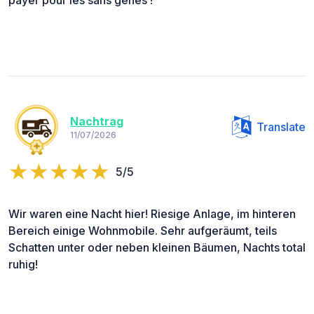
Nachtrag
Translate
11/07/2026
5/5
Wir waren eine Nacht hier! Riesige Anlage, im hinteren
Bereich einige Wohnmobile. Sehr aufgeräumt, teils
Schatten unter oder neben kleinen Bäumen, Nachts total
ruhig!