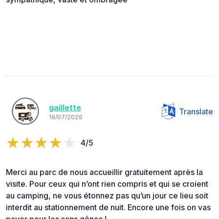
gaillette
Translate
19/07/2026
4/5
Merci au parc de nous accueillir gratuitement après la
visite. Pour ceux qui n’ont rien compris et qui se croient
au camping, ne vous étonnez pas qu’un jour ce lieu soit
interdit au stationnement de nuit. Encore une fois on vas
payer pour les sans gênes !