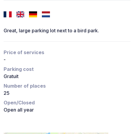
Great, large parking lot next to a bird park.
Price of services
-
Parking cost
Gratuit
Number of places
25
Open/Closed
Open all year